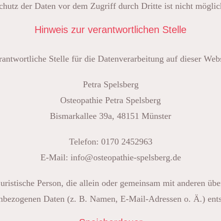
chutz der Daten vor dem Zugriff durch Dritte ist nicht möglic
Hinweis zur verantwortlichen Stelle
rantwortliche Stelle für die Datenverarbeitung auf dieser Websi
Petra Spelsberg
Osteopathie Petra Spelsberg
Bismarkallee 39a, 48151 Münster
Telefon: 0170 2452963
E-Mail: info@osteopathie-spelsberg.de
r juristische Person, die allein oder gemeinsam mit anderen ü
nbezogenen Daten (z. B. Namen, E-Mail-Adressen o. Ä.) ents