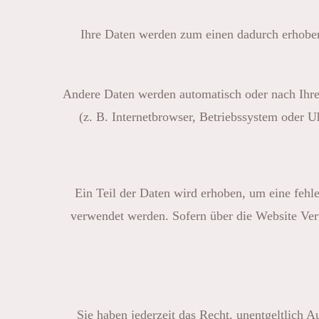
Ihre Daten werden zum einen dadurch erhoben,
Andere Daten werden automatisch oder nach Ihrer
(z. B. Internetbrowser, Betriebssystem oder Uh
Ein Teil der Daten wird erhoben, um eine fehle
verwendet werden. Sofern über die Website Ver
Sie haben jederzeit das Recht, unentgeltlich