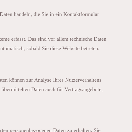
Daten handeln, die Sie in ein Kontaktformular
eme erfasst. Das sind vor allem technische Daten
automatisch, sobald Sie diese Website betreten.
Daten können zur Analyse Ihres Nutzerverhaltens
übermittelten Daten auch für Vertragsangebote,
rten personenbezogenen Daten zu erhalten. Sie