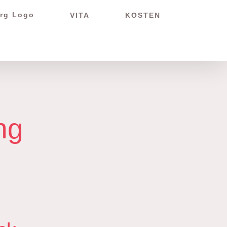
VITA
KOSTEN
ng