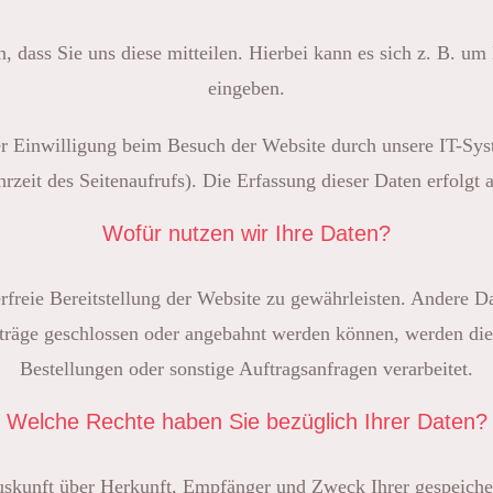
 dass Sie uns diese mitteilen. Hierbei kann es sich z. B. um 
eingeben.
 Einwilligung beim Besuch der Website durch unsere IT-Syst
rzeit des Seitenaufrufs). Die Erfassung dieser Daten erfolgt 
Wofür nutzen wir Ihre Daten?
rfreie Bereitstellung der Website zu gewährleisten. Andere 
träge geschlossen oder angebahnt werden können, werden die 
Bestellungen oder sonstige Auftragsanfragen verarbeitet.
Welche Rechte haben Sie bezüglich Ihrer Daten?
 Auskunft über Herkunft, Empfänger und Zweck Ihrer gespeiche