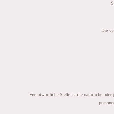
S
Die ve
Verantwortliche Stelle ist die natürliche ode
persone