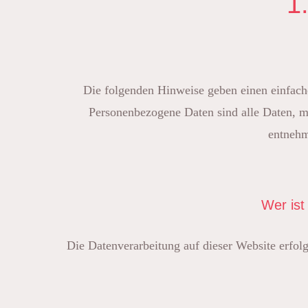
1
Die folgenden Hinweise geben einen einfach
Personenbezogene Daten sind alle Daten, m
entnehm
Wer ist
Die Datenverarbeitung auf dieser Website erfol