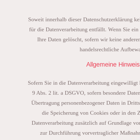
Soweit innerhalb dieser Datenschutzerklärung ke
für die Datenverarbeitung entfällt. Wenn Sie ei
Ihre Daten gelöscht, sofern wir keine andere
handelsrechtliche Aufbewah
Allgemeine Hinweis
Sofern Sie in die Datenverarbeitung eingewillig
9 Abs. 2 lit. a DSGVO, sofern besondere Daten
Übertragung personenbezogener Daten in Dritts
die Speicherung von Cookies oder in den Zu
Datenverarbeitung zusätzlich auf Grundlage von
zur Durchführung vorvertraglicher Maßnahme