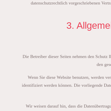
datenschutzrechtlich vorgeschriebenen Vertr
3. Allgeme
Die Betreiber dieser Seiten nehmen den Schutz I
den ges
Wenn Sie diese Website benutzen, werden ver
identifiziert werden können. Die vorliegende Dat
Wir weisen darauf hin, dass die Datenübertrag