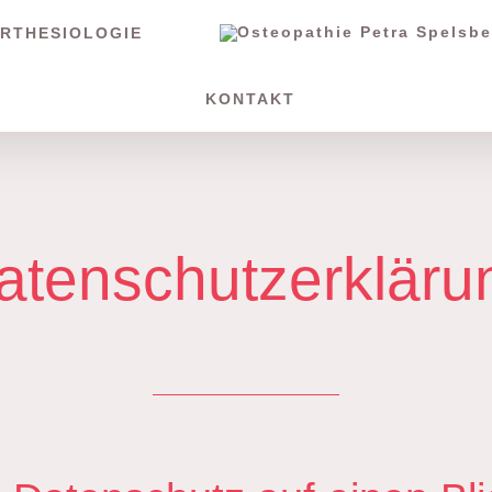
RTHESIOLOGIE
KONTAKT
atenschutzerkläru