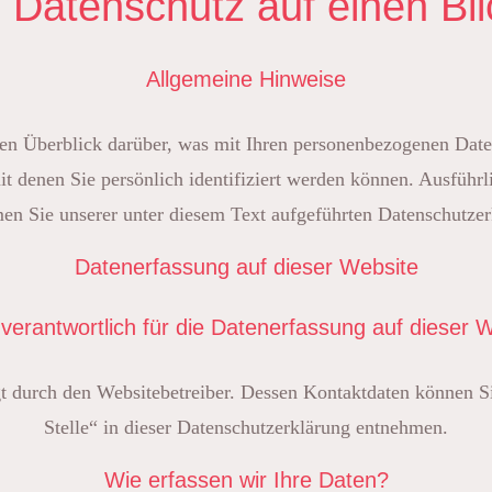
. Datenschutz auf einen Bli
Allgemeine Hinweise
en Überblick darüber, was mit Ihren personenbezogenen Daten
it denen Sie persönlich identifiziert werden können. Ausfüh
en Sie unserer unter diesem Text aufgeführten Datenschutzer
Datenerfassung auf dieser Website
 verantwortlich für die Datenerfassung auf dieser 
gt durch den Websitebetreiber. Dessen Kontaktdaten können 
Stelle“ in dieser Datenschutzerklärung entnehmen.
Wie erfassen wir Ihre Daten?