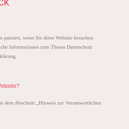
ck
 passiert, wenn Sie diese Website besuchen.
rliche Informationen zum Thema Datenschutz
klärung.
Website?
Sie dem Abschnitt „Hinweis zur Verantwortlichen